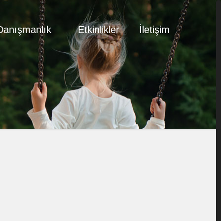
Danışmanlık
Etkinlikler
İletişim