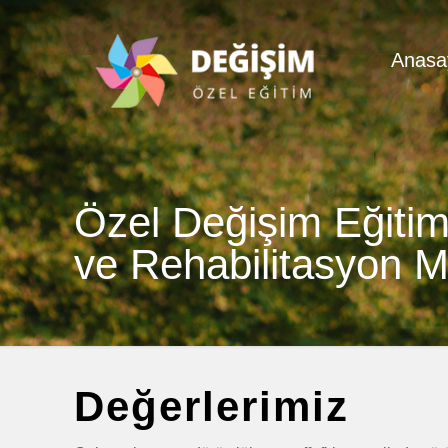
Anasa
Özel Değişim Eğiti
ve Rehabilitasyon M
Değerlerimiz