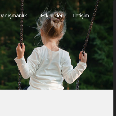
Danışmanlık
Etkinlikler
İletişim