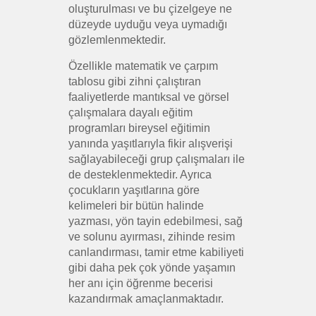
oluşturulması ve bu çizelgeye ne
düzeyde uyduğu veya uymadığı
gözlemlenmektedir.
Özellikle matematik ve çarpım
tablosu gibi zihni çalıştıran
faaliyetlerde mantıksal ve görsel
çalışmalara dayalı eğitim
programları bireysel eğitimin
yanında yaşıtlarıyla fikir alışverişi
sağlayabileceği grup çalışmaları ile
de desteklenmektedir. Ayrıca
çocukların yaşıtlarına göre
kelimeleri bir bütün halinde
yazması, yön tayin edebilmesi, sağ
ve solunu ayırması, zihinde resim
canlandırması, tamir etme kabiliyeti
gibi daha pek çok yönde yaşamın
her anı için öğrenme becerisi
kazandırmak amaçlanmaktadır.