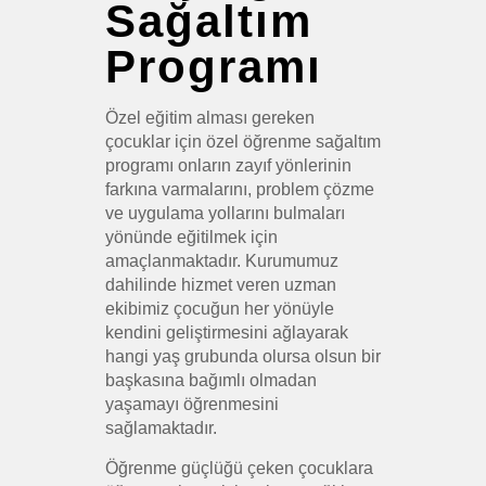
Sağaltım
Programı
Özel eğitim alması gereken
çocuklar için özel öğrenme sağaltım
programı onların zayıf yönlerinin
farkına varmalarını, problem çözme
ve uygulama yollarını bulmaları
yönünde eğitilmek için
amaçlanmaktadır. Kurumumuz
dahilinde hizmet veren uzman
ekibimiz çocuğun her yönüyle
kendini geliştirmesini ağlayarak
hangi yaş grubunda olursa olsun bir
başkasına bağımlı olmadan
yaşamayı öğrenmesini
sağlamaktadır.
Öğrenme güçlüğü çeken çocuklara