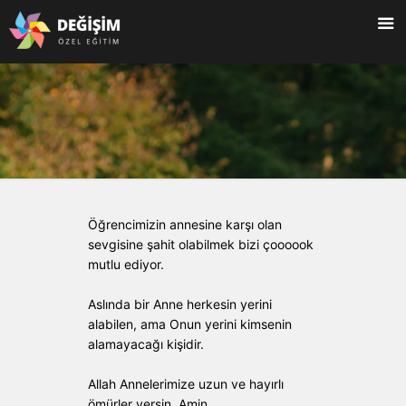
Öğrencimizin annesine karşı olan
sevgisine şahit olabilmek bizi çoooook
mutlu ediyor.
Aslında bir Anne herkesin yerini
alabilen, ama Onun yerini kimsenin
alamayacağı kişidir.
Allah Annelerimize uzun ve hayırlı
ömürler versin. Amin