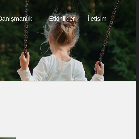
Danışmanlık
Etkinlikler
İletişim