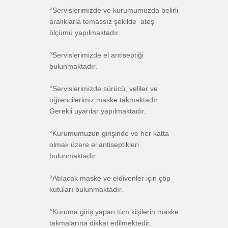
°Servislerimizde ve kurumumuzda belirli
aralıklarla temassız şekilde ateş
ölçümü yapılmaktadır.
°Servislerimizde el antiseptiği
bulunmaktadır.
°Servislerimizde sürücü, veliler ve
öğrencilerimiz maske takmaktadır.
Gerekli uyarılar yapılmaktadır.
°Kurumumuzun girişinde ve her katta
olmak üzere el antiseptikleri
bulunmaktadır.
°Atılacak maske ve eldivenler için çöp
kutuları bulunmaktadır.
°Kuruma giriş yapan tüm kişilerin maske
takmalarına dikkat edilmektedir.