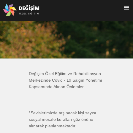
Değişim Özel Eğitim ve Rehabilitasyon
Merkezinde Covid - 19 Salgın Yönetimi
Kapsamında Alınan Önlemler
°Sevislerimizde taşınacak kişi sayısı
sosyal mesafe kuralları göz önüne
alınarak planlanmaktadır.